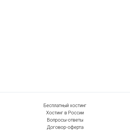
Бесплатный хостинг
Хостинг в России
Вопросы-ответы
Договор-оферта