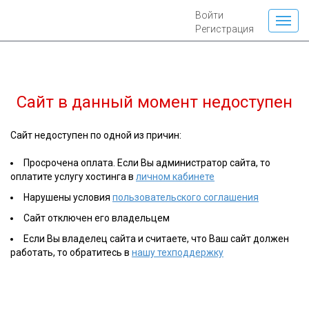
Войти
Регистрация
Сайт
в данный момент недоступен
Сайт недоступен по одной из причин:
Просрочена оплата. Если Вы администратор сайта, то
оплатите услугу хостинга в
личном кабинете
Нарушены условия
пользовательского соглашения
Сайт отключен его владельцем
Если Вы владелец сайта и считаете, что Ваш сайт должен
работать, то обратитесь в
нашу техподдержку